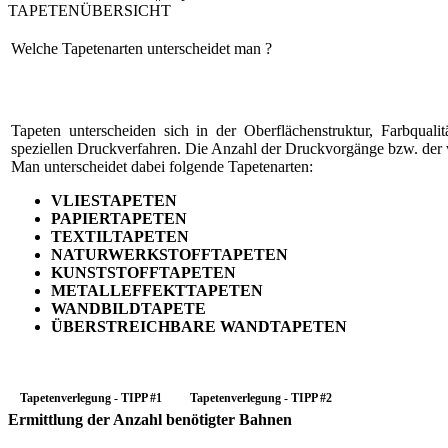
TAPETENÜBERSICHT
Welche Tapetenarten unterscheidet man ?
Tapeten unterscheiden sich in der Oberflächenstruktur, Farbquali
speziellen Druckverfahren. Die Anzahl der Druckvorgänge bzw. der
Man unterscheidet dabei folgende Tapetenarten:
VLIESTAPETEN
PAPIERTAPETEN
TEXTILTAPETEN
NATURWERKSTOFFTAPETEN
KUNSTSTOFFTAPETEN
METALLEFFEKTTAPETEN
WANDBILDTAPETE
ÜBERSTREICHBARE WANDTAPETEN
Tapetenverlegung - TIPP #1
Tapetenverlegung - TIPP #2
Ermittlung der Anzahl benötigter Bahnen