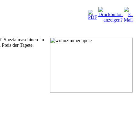
uf Spezialmaschinen in
Preis der Tapete.