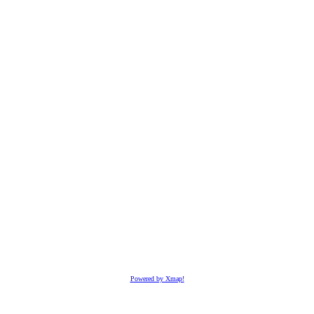
Powered by Xmap!