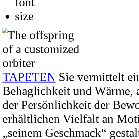
TAPETEN
Sie vermittelt ei
Behaglichkeit und Wärme, a
der Persönlichkeit der Bew
erhältlichen Vielfalt an Mo
„seinem Geschmack“ gestal