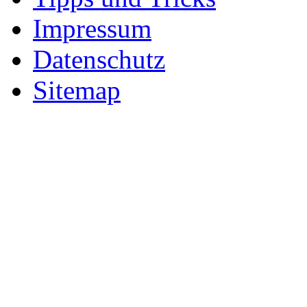
Impressum
Datenschutz
Sitemap