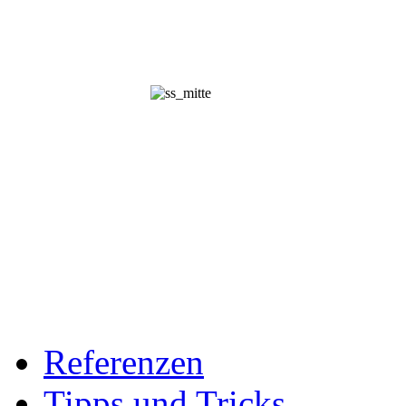
Referenzen
Tipps und Tricks