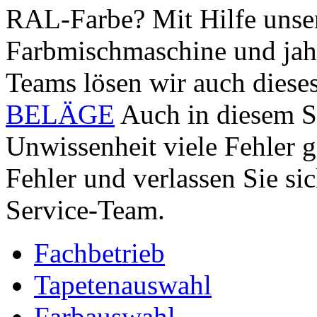
RAL-Farbe? Mit Hilfe unse
Farbmischmaschine und jah
Teams lösen wir auch dies
BELÄGE
Auch in diesem S
Unwissenheit viele Fehler 
Fehler und verlassen Sie si
Service-Team.
Fachbetrieb
Tapetenauswahl
Farbauswahl