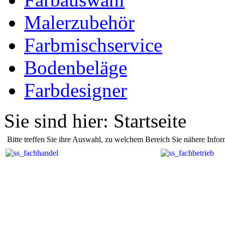
Malerzubehör
Farbmischservice
Bodenbeläge
Farbdesigner
Sie sind hier:
Startseite
Bitte treffen Sie ihre Auswahl, zu welchem Bereich Sie nähere Info