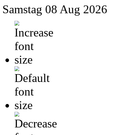
Samstag
08 Aug 2026